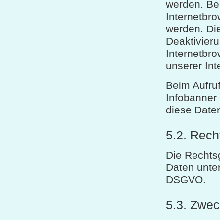
werden. Be
Internetbr
werden. Die
Deaktivieru
Internetbro
unserer Int
Beim Aufru
Infobanner 
diese Date
5.2. Rech
Die Rechts
Daten unter
DSGVO.
5.3. Zwec